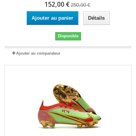
152,00 €
250,00 €
Ajouter au panier
Détails
Disponible
Ajouter au comparateur