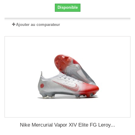
Disponible
Ajouter au comparateur
Nike Mercurial Vapor XIV Elite FG Leroy...