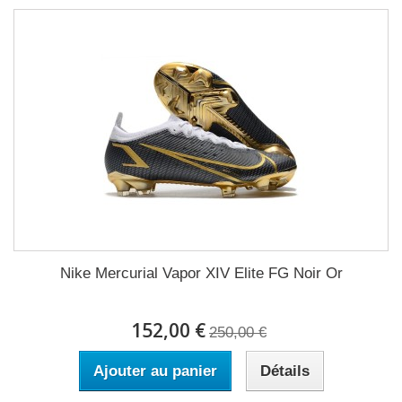
Nike Mercurial Vapor XIV Elite FG Noir Or
152,00 €
250,00 €
Ajouter au panier
Détails