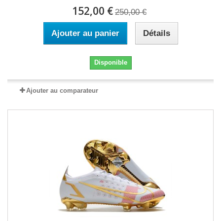
152,00 €
250,00 €
Ajouter au panier
Détails
Disponible
Ajouter au comparateur