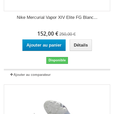
Nike Mercurial Vapor XIV Elite FG Blanc...
152,00 €
250,00 €
Ajouter au panier
Détails
Disponible
Ajouter au comparateur