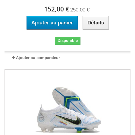
152,00 €
250,00 €
Ajouter au panier
Détails
Disponible
Ajouter au comparateur