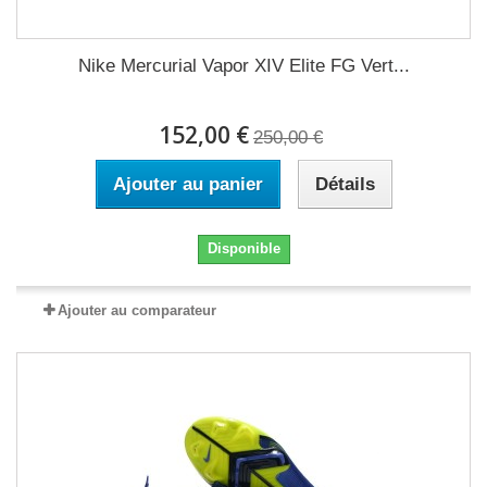
Nike Mercurial Vapor XIV Elite FG Vert...
152,00 €
250,00 €
Ajouter au panier
Détails
Disponible
Ajouter au comparateur