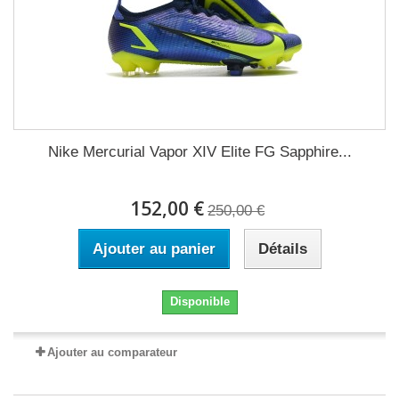
Nike Mercurial Vapor XIV Elite FG Sapphire...
152,00 €
250,00 €
Ajouter au panier
Détails
Disponible
Ajouter au comparateur