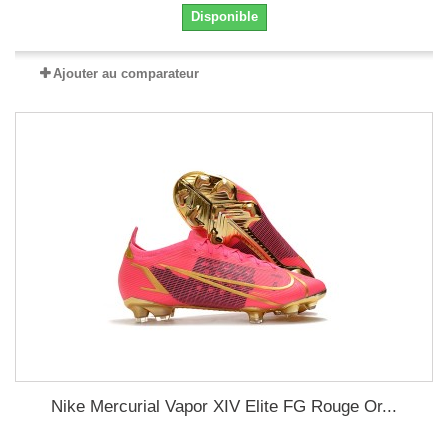
Disponible
Ajouter au comparateur
Nike Mercurial Vapor XIV Elite FG Rouge Or...