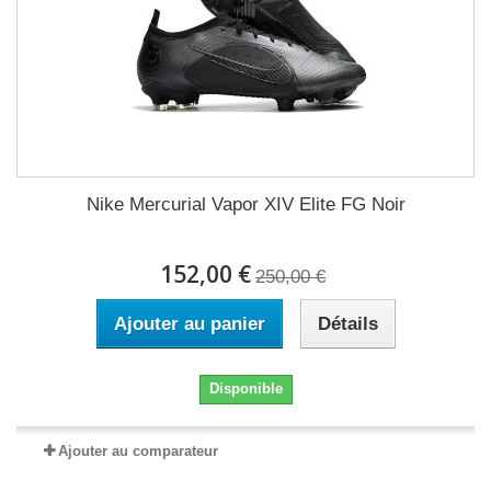
Nike Mercurial Vapor XIV Elite FG Noir
152,00 €
250,00 €
Ajouter au panier
Détails
Disponible
Ajouter au comparateur