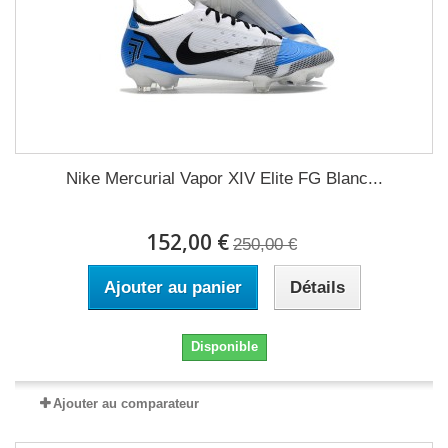
Nike Mercurial Vapor XIV Elite FG Blanc...
152,00 €
250,00 €
Ajouter au panier
Détails
Disponible
Ajouter au comparateur