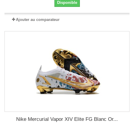
Disponible
Ajouter au comparateur
Nike Mercurial Vapor XIV Elite FG Blanc Or...