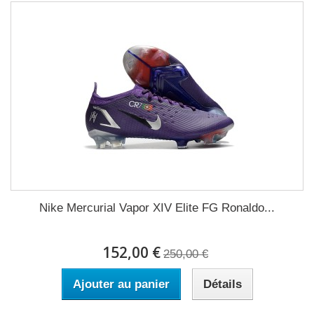
Nike Mercurial Vapor XIV Elite FG Ronaldo...
152,00 €
250,00 €
Ajouter au panier
Détails