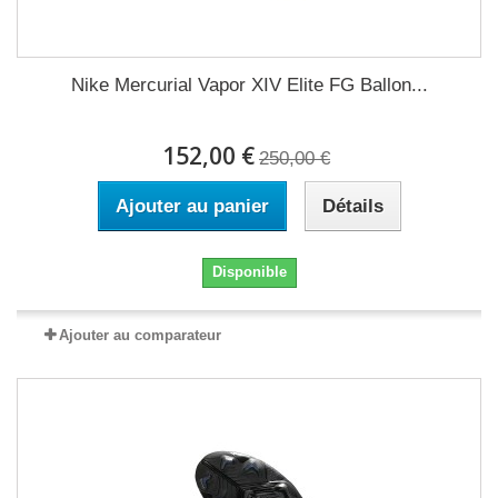
Nike Mercurial Vapor XIV Elite FG Ballon...
152,00 €
250,00 €
Ajouter au panier
Détails
Disponible
Ajouter au comparateur