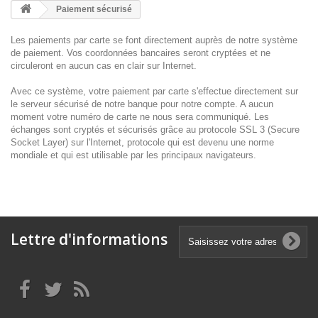
Paiement sécurisé
Les paiements par carte se font directement auprès de notre système
de paiement. Vos coordonnées bancaires seront cryptées et ne
circuleront en aucun cas en clair sur Internet.
Avec ce système, votre paiement par carte s'effectue directement sur
le serveur sécurisé de notre banque pour notre compte. A aucun
moment votre numéro de carte ne nous sera communiqué. Les
échanges sont cryptés et sécurisés grâce au protocole SSL 3 (Secure
Socket Layer) sur l'Internet, protocole qui est devenu une norme
mondiale et qui est utilisable par les principaux navigateurs.
Lettre d'informations