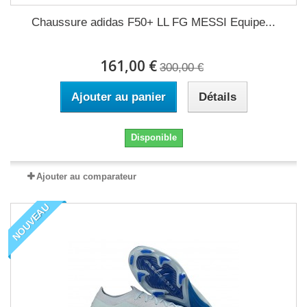
Chaussure adidas F50+ LL FG MESSI Equipe...
161,00 €
300,00 €
Ajouter au panier
Détails
Disponible
Ajouter au comparateur
NOUVEAU