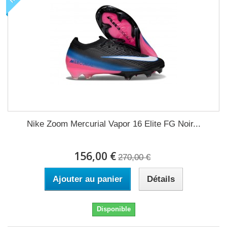
Nike Zoom Mercurial Vapor 16 Elite FG Noir...
156,00 €
270,00 €
Ajouter au panier
Détails
Disponible