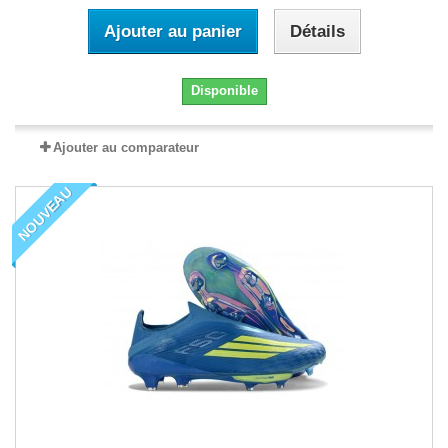
Ajouter au panier
Détails
Disponible
Ajouter au comparateur
NOUVEAU