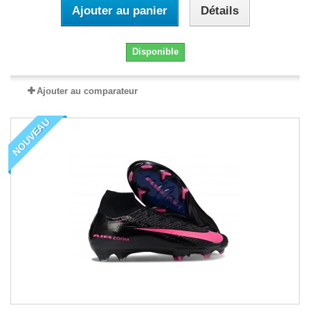
Ajouter au panier
Détails
Disponible
Ajouter au comparateur
NOUVEAU