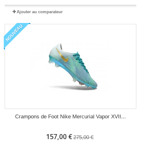
Ajouter au comparateur
NOUVEAU
Crampons de Foot Nike Mercurial Vapor XVII...
157,00 €
275,00 €