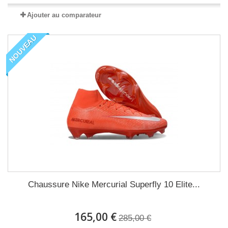
Ajouter au comparateur
NOUVEAU
Chaussure Nike Mercurial Superfly 10 Elite...
165,00 €
285,00 €