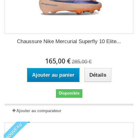
Chaussure Nike Mercurial Superfly 10 Elite...
165,00 €
285,00 €
Ajouter au panier
Détails
Disponible
Ajouter au comparateur
NOUVEAU