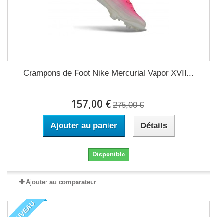
Crampons de Foot Nike Mercurial Vapor XVII...
157,00 €
275,00 €
Ajouter au panier
Détails
Disponible
Ajouter au comparateur
NOUVEAU