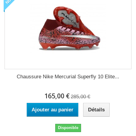
Chaussure Nike Mercurial Superfly 10 Elite...
165,00 €
285,00 €
Ajouter au panier
Détails
Disponible