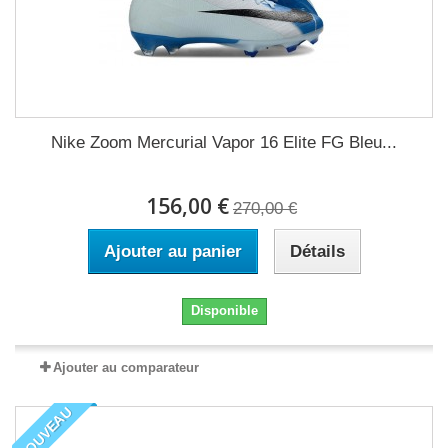
Nike Zoom Mercurial Vapor 16 Elite FG Bleu...
156,00 €
270,00 €
Ajouter au panier
Détails
Disponible
Ajouter au comparateur
NOUVEAU