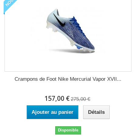
Crampons de Foot Nike Mercurial Vapor XVII...
157,00 €
275,00 €
Ajouter au panier
Détails
Disponible