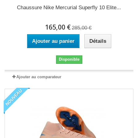
Chaussure Nike Mercurial Superfly 10 Elite...
165,00 €
285,00 €
Ajouter au panier
Détails
Disponible
Ajouter au comparateur
NOUVEAU