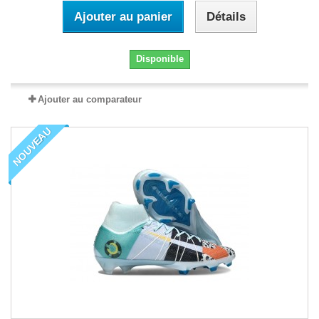
Ajouter au panier
Détails
Disponible
Ajouter au comparateur
NOUVEAU