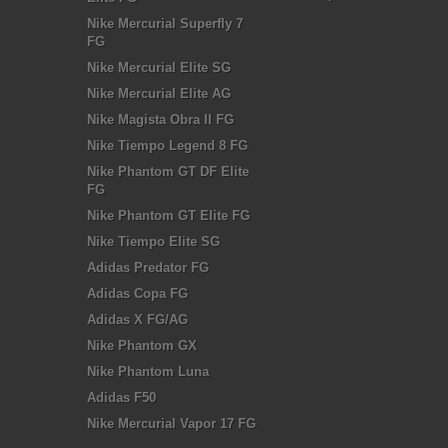
Nike Mercurial Superfly 7
FG
Nike Mercurial Elite SG
Nike Mercurial Elite AG
Nike Magista Obra II FG
Nike Tiempo Legend 8 FG
Nike Phantom GT DF Elite
FG
Nike Phantom GT Elite FG
Nike Tiempo Elite SG
Adidas Predator FG
Adidas Copa FG
Adidas X FG/AG
Nike Phantom GX
Nike Phantom Luna
Adidas F50
Nike Mercurial Vapor 17 FG