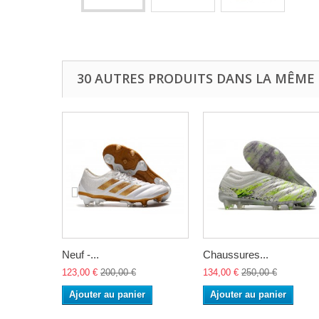
30 AUTRES PRODUITS DANS LA MÊME 
Neuf -...
Chaussures...
123,00 €
200,00 €
134,00 €
250,00 €
Ajouter au panier
Ajouter au panier