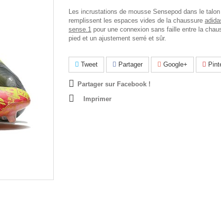
Les incrustations de mousse Sensepod dans le talon
remplissent les espaces vides de la chaussure
adida
sense.1
pour une connexion sans faille entre la chaus
pied et un ajustement serré et sûr.
Tweet
Partager
Google+
Pint
Partager sur Facebook !
Imprimer