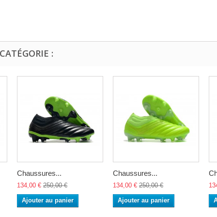
CATÉGORIE :
Chaussures...
Chaussures...
Ch
134,00 €
250,00 €
134,00 €
250,00 €
13
Ajouter au panier
Ajouter au panier
A