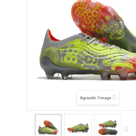
Agrandir l'image