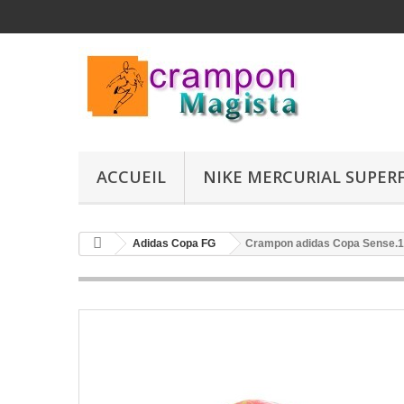
ACCUEIL
NIKE MERCURIAL SUPERFL
Adidas Copa FG
Crampon adidas Copa Sense.1 