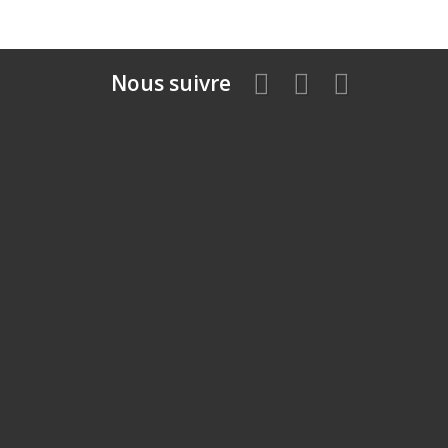
Nous suivre