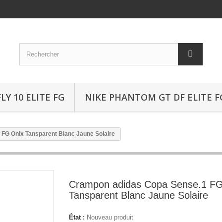
Y 10 ELITE FG
NIKE PHANTOM GT DF ELITE F
FG Onix Tansparent Blanc Jaune Solaire
Crampon adidas Copa Sense.1 FG
Tansparent Blanc Jaune Solaire
État :
Nouveau produit