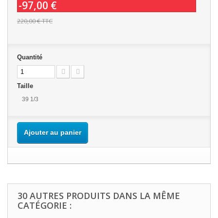
-97,00 €
220,00 €
TTC
Quantité
Taille
39 1/3
Ajouter au panier
30 AUTRES PRODUITS DANS LA MÊME
CATÉGORIE :