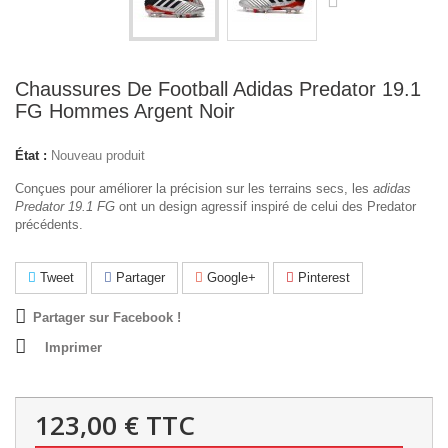
Chaussures De Football Adidas Predator 19.1
FG Hommes Argent Noir
État :
Nouveau produit
Conçues pour améliorer la précision sur les terrains secs, les
adidas
Predator 19.1 FG
ont un design agressif inspiré de celui des Predator
précédents.
Tweet
Partager
Google+
Pinterest
Partager sur Facebook !
Imprimer
123,00 €
TTC