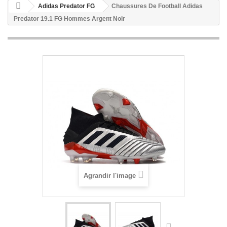
Adidas Predator FG
Chaussures De Football Adidas
Predator 19.1 FG Hommes Argent Noir
Agrandir l'image