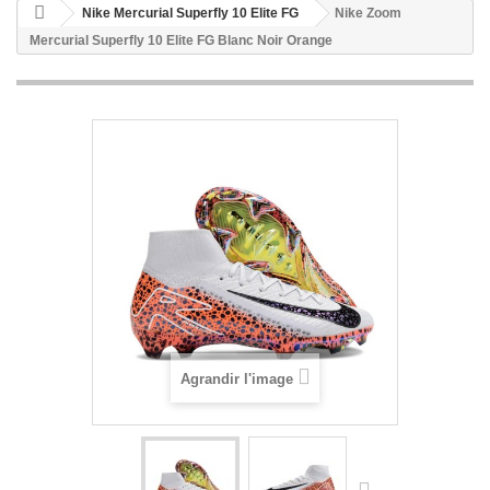
Nike Mercurial Superfly 10 Elite FG
Nike Zoom
Mercurial Superfly 10 Elite FG Blanc Noir Orange
Agrandir l'image