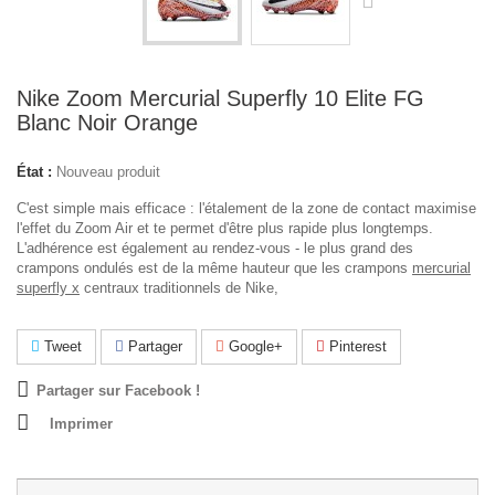
Nike Zoom Mercurial Superfly 10 Elite FG
Blanc Noir Orange
État :
Nouveau produit
C'est simple mais efficace : l'étalement de la zone de contact maximise
l'effet du Zoom Air et te permet d'être plus rapide plus longtemps.
L'adhérence est également au rendez-vous - le plus grand des
crampons ondulés est de la même hauteur que les crampons
mercurial
superfly x
centraux traditionnels de Nike,
Tweet
Partager
Google+
Pinterest
Partager sur Facebook !
Imprimer