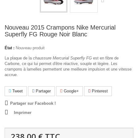
Nouveau 2015 Crampons Nike Mercurial
Superfly FG Rouge Noir Blanc
État :
Nouveau produit
La plaque de la
chaussure Mercurial Superfly FG
est en fibre de
Carbone, ce qui lui permet d'être réactive, souple et légère. Les
crampons à lamelles permettent une meilleure impulsion et une vitesse
accrue.
Tweet
Partager
Google+
Pinterest
Partager sur Facebook !
Imprimer
238,00 €
TTC