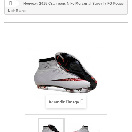
Nouveau 2015 Crampons Nike Mercurial Superfly FG Rouge
Noir Blanc
Agrandir l'image