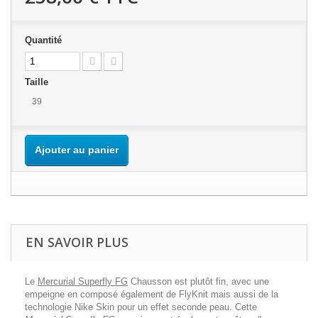
Quantité
Taille
39
Ajouter au panier
EN SAVOIR PLUS
Le
Mercurial Superfly FG
Chausson est plutôt fin, avec une
empeigne en composé également de FlyKnit mais aussi de la
technologie Nike Skin pour un effet seconde peau. Cette