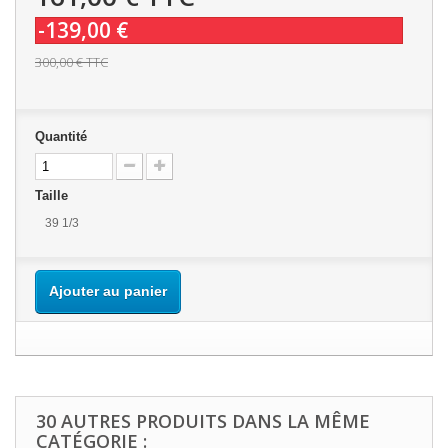
-139,00 €
300,00 €
TTC
Quantité
Taille
39 1/3
Ajouter au panier
30 AUTRES PRODUITS DANS LA MÊME
CATÉGORIE :