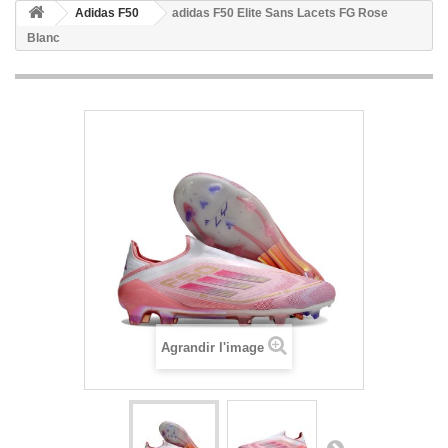
Adidas F50
adidas F50 Elite Sans Lacets FG Rose
Blanc
Agrandir l'image