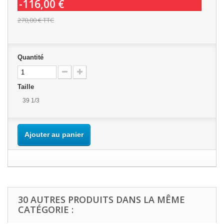
-116,00 €
270,00 €
TTC
Quantité
Taille
39 1/3
Ajouter au panier
30 AUTRES PRODUITS DANS LA MÊME
CATÉGORIE :