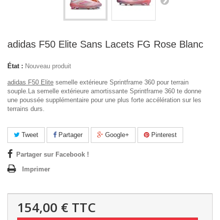
adidas F50 Elite Sans Lacets FG Rose Blanc
État :
Nouveau produit
adidas F50 Elite
semelle extérieure Sprintframe 360 pour terrain
souple.La semelle extérieure amortissante Sprintframe 360 ​​​​te donne
une poussée supplémentaire pour une plus forte accélération sur les
terrains durs.
Tweet
Partager
Google+
Pinterest
Partager sur Facebook !
Imprimer
154,00 €
TTC