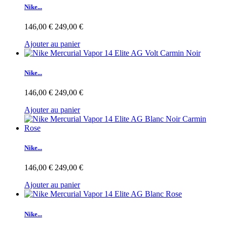
Nike...
146,00 €
249,00 €
Ajouter au panier
Nike...
146,00 €
249,00 €
Ajouter au panier
Nike...
146,00 €
249,00 €
Ajouter au panier
Nike...