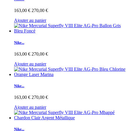
163,00 €
270,00 €
Ajouter au panier
Nike...
163,00 €
270,00 €
Ajouter au panier
Nike...
163,00 €
270,00 €
Ajouter au panier
Nike...