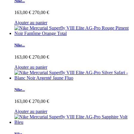
Nike...
163,00 €
270,00 €
Ajouter au panier
Nike...
163,00 €
270,00 €
Ajouter au panier
Nike...
163,00 €
270,00 €
Ajouter au panier
Nike...