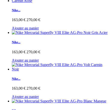
Nike...
163,00 €
270,00 €
Ajouter au panier
Nike...
163,00 €
270,00 €
Ajouter au panier
Nike...
163,00 €
270,00 €
Ajouter au panier