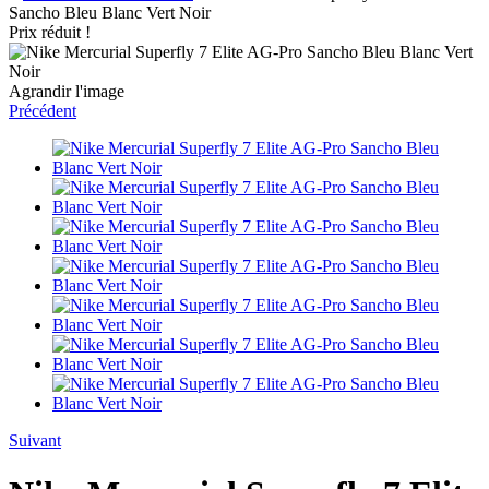
Sancho Bleu Blanc Vert Noir
Prix réduit !
Agrandir l'image
Précédent
Suivant