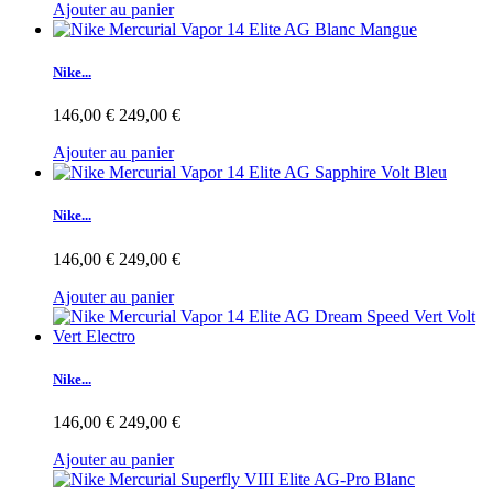
Ajouter au panier
Nike...
146,00 €
249,00 €
Ajouter au panier
Nike...
146,00 €
249,00 €
Ajouter au panier
Nike...
146,00 €
249,00 €
Ajouter au panier