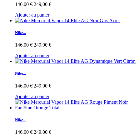
146,00 €
249,00 €
Ajouter au panier
Nike...
146,00 €
249,00 €
Ajouter au panier
Nike...
146,00 €
249,00 €
Ajouter au panier
Nike...
146,00 €
249,00 €