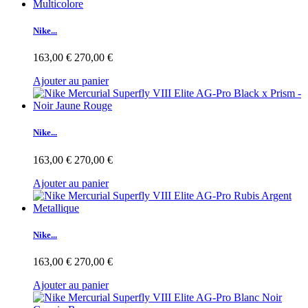
Nike...
163,00 €
270,00 €
Ajouter au panier
Nike...
163,00 €
270,00 €
Ajouter au panier
Nike...
163,00 €
270,00 €
Ajouter au panier