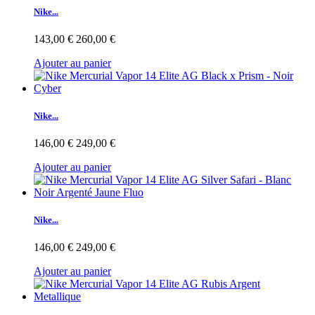
Nike...
143,00 €
260,00 €
Ajouter au panier
Nike...
146,00 €
249,00 €
Ajouter au panier
Nike...
146,00 €
249,00 €
Ajouter au panier