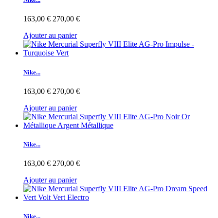
163,00 €
270,00 €
Ajouter au panier
Nike...
163,00 €
270,00 €
Ajouter au panier
Nike...
163,00 €
270,00 €
Ajouter au panier
Nike...