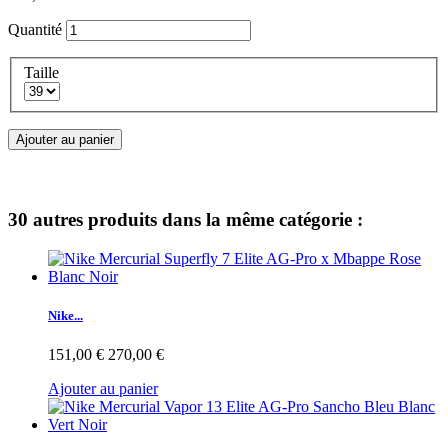
Quantité
Taille
Ajouter au panier
30 autres produits dans la même catégorie :
Nike...
151,00 €
270,00 €
Ajouter au panier