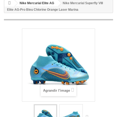
Nike Mercurial Elite AG
Nike Mercurial Superfly VIII
Elite AG-Pro Bleu Chlorine Orange Laser Marina
Agrandir l'image