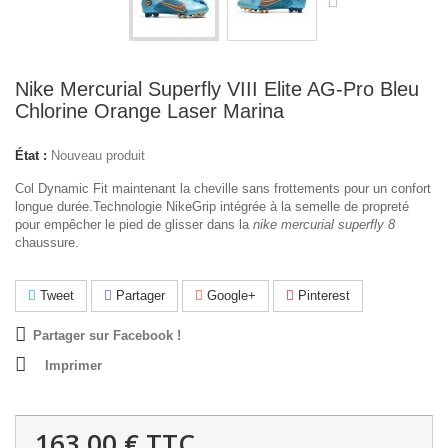
Nike Mercurial Superfly VIII Elite AG-Pro Bleu
Chlorine Orange Laser Marina
État :
Nouveau produit
Col Dynamic Fit maintenant la cheville sans frottements pour un confort
longue durée.Technologie NikeGrip intégrée à la semelle de propreté
pour empêcher le pied de glisser dans la
nike mercurial superfly 8
chaussure.
Tweet
Partager
Google+
Pinterest
Partager sur Facebook !
Imprimer
163,00 €
TTC