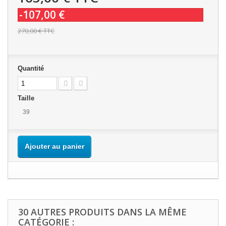
-107,00 €
270,00 €
TTC
Quantité
Taille
39
Ajouter au panier
30 AUTRES PRODUITS DANS LA MÊME
CATÉGORIE :