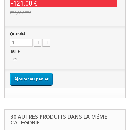
-121,00 €
275,00 €
TTC
Quantité
Taille
39
Ajouter au panier
30 AUTRES PRODUITS DANS LA MÊME
CATÉGORIE :