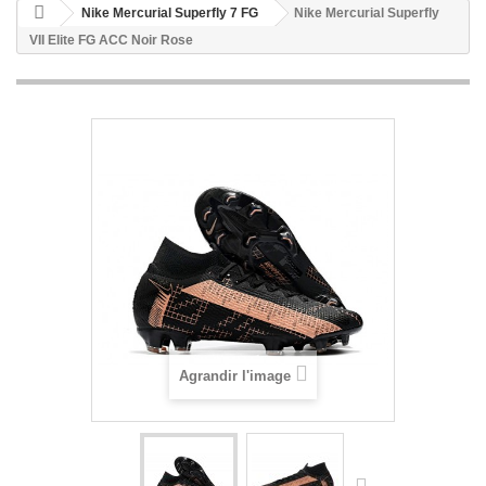
Nike Mercurial Superfly 7 FG
Nike Mercurial Superfly
VII Elite FG ACC Noir Rose
Agrandir l'image