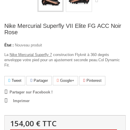
Nike Mercurial Superfly VII Elite FG ACC Noir
Rose
État :
Nouveau produit
La
Nike Mercurial Superfly 7
construction Flyknit à 360 degrés
enveloppe votre pied pour un ajustement seconde peau.
Col Dynamic
Fit.
Tweet
Partager
Google+
Pinterest
Partager sur Facebook !
Imprimer
154,00 €
TTC