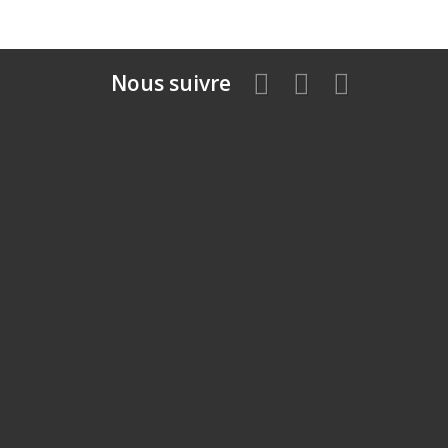
Nous suivre