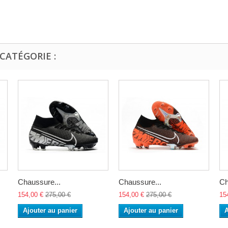
CATÉGORIE :
Chaussure...
Chaussure...
Ch
154,00 €
275,00 €
154,00 €
275,00 €
15
Ajouter au panier
Ajouter au panier
A