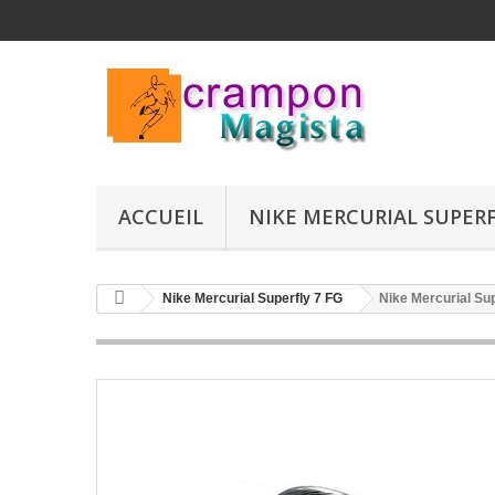
ACCUEIL
NIKE MERCURIAL SUPERFL
Nike Mercurial Superfly 7 FG
Nike Mercurial Sup