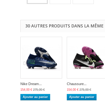
30 AUTRES PRODUITS DANS LA MÊME 
Nike Dream...
Chaussure...
154,00 €
275,00 €
154,00 €
275,00 €
Ajouter au panier
Ajouter au panier