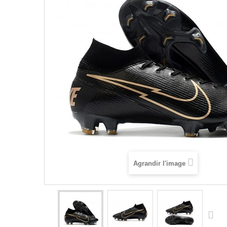
Agrandir l'image