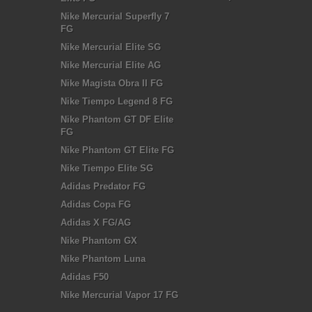
Nike Mercurial Superfly 7
FG
Nike Mercurial Elite SG
Nike Mercurial Elite AG
Nike Magista Obra II FG
Nike Tiempo Legend 8 FG
Nike Phantom GT DF Elite
FG
Nike Phantom GT Elite FG
Nike Tiempo Elite SG
Adidas Predator FG
Adidas Copa FG
Adidas X FG/AG
Nike Phantom GX
Nike Phantom Luna
Adidas F50
Nike Mercurial Vapor 17 FG