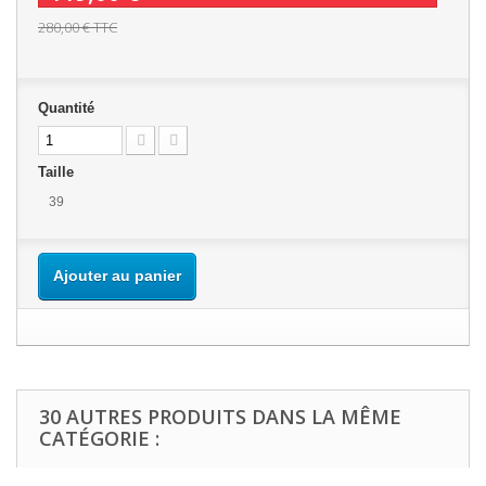
280,00 €
TTC
Quantité
Taille
39
Ajouter au panier
30 AUTRES PRODUITS DANS LA MÊME
CATÉGORIE :