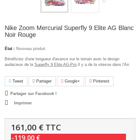
Nike Zoom Mercurial Superfly 9 Elite AG Blanc
Noir Rouge
État :
Nouveau produit
Bénéficiez d'une longueur d'avance sur le terrain avec le design
audacieux de la
Superfly 9 Elite AG-Pro
.
Il y a de la vitesse dans l'Air.
Tweet
Partager
Google+
Pinterest
Partager sur Facebook !
Imprimer
161,00 €
TTC
-119,00 €