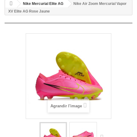
Nike Mercurial Elite AG
Nike Air Zoom Mercurial Vapor
XV Elite AG Rose Jaune
Agrandir l'image