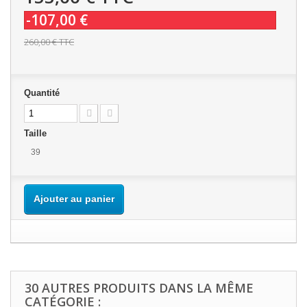
-107,00 €
260,00 €
TTC
Quantité
Taille
39
Ajouter au panier
30 AUTRES PRODUITS DANS LA MÊME
CATÉGORIE :